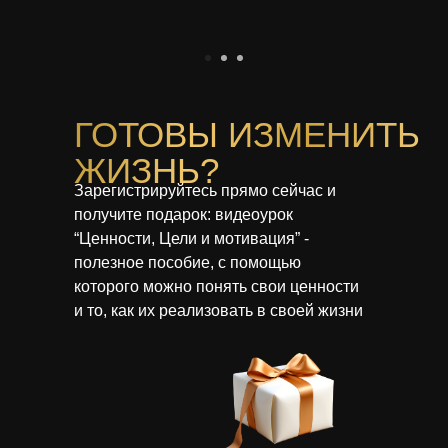
ГОТОВЫ ИЗМЕНИТЬ
ЖИЗНЬ?
Зарегистрируйтесь прямо сейчас и
получите подарок: видеоурок
“Ценности, Цели и мотивация” -
полезное пособие, с помощью
которого можно понять свои ценности
и то, как их реализовать в своей жизни