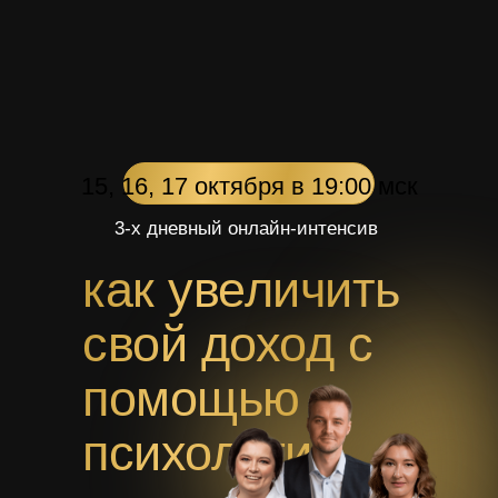
15, 16, 17 октября в 19:00 мск
3-х дневный онлайн-интенсив
как увеличить
свой доход с
помощью
психологии