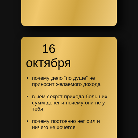
16
октября
почему дело “по душе” не
приносит желаемого дохода
в чем секрет прихода больших
сумм денег и почему они не у
тебя
почему постоянно нет сил и
ничего не хочется