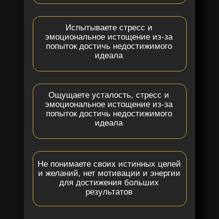
Испытываете стресс и
эмоциональное истощение из-за
попыток достичь недостижимого
идеала
Ощущаете усталость, стресс и
эмоциональное истощение из-за
попыток достичь недостижимого
идеала
Не понимаете своих истинных целей
и желаний, нет мотивации и энергии
для достижения больших
результатов