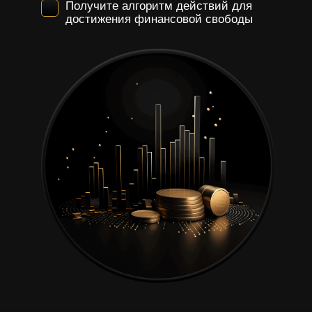
Получите алгоритм действий для
достижения финансовой свободы