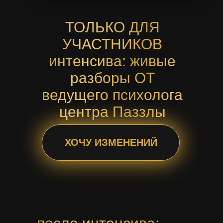
ТОЛЬКО ДЛЯ
УЧАСТНИКОВ
интенсива: живые
разборы ОТ
ведущего психолога
центра Паззлы
ХОЧУ ИЗМЕНЕНИЙ