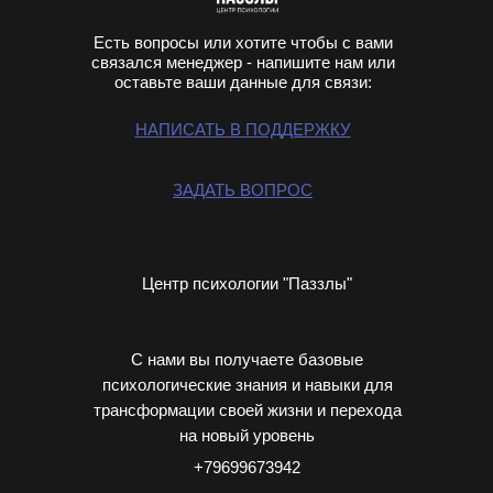
Есть вопросы или хотите чтобы с вами
связался менеджер - напишите нам или
оставьте ваши данные для связи:
НАПИСАТЬ В ПОДДЕРЖКУ
ЗАДАТЬ ВОПРОС
Центр психологии "Паззлы"
С нами вы получаете базовые
психологические знания и навыки для
трансформации своей жизни и перехода
на новый уровень
+79699673942