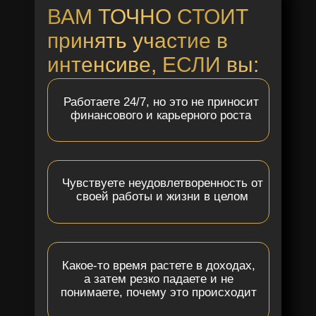
ВАМ ТОЧНО СТОИТ
принять участие в
интенсиве, ЕСЛИ вы:
Работаете 24/7, но это не приносит
финансового и карьерного роста
Чувствуете неудовлетворенность от
своей работы и жизни в целом
Какое-то время растете в доходах,
а затем резко падаете и не
понимаете, почему это происходит