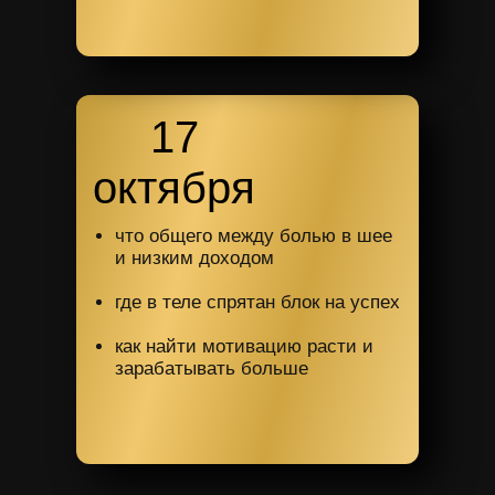
17
октября
что общего между болью в шее
и низким доходом
где в теле спрятан блок на успех
как найти мотивацию расти и
зарабатывать больше