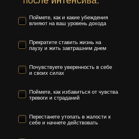
после интенсива:
Поймете, как и какие убеждения
влияют на ваш уровень дохода
Прекратите ставить жизнь на
паузу и жить завтрашним днем
Почувствуете уверенность в себе
и своих силах
Поймете, как избавиться от чувства
тревоги и страданий
Перестанете утопать в жалости к
себе и начнете действовать