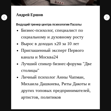
Андрей Ершов
Ведущий тренер центра психологии Паззлы
Бизнес-психолог, специалист по
социальному и духовному росту
Вырос в доходах х20 за 10 лет
Приглашенный эксперт Первого
канала и Москва24
Лучший спикер бизнес-форума "Две
столицы"
Личный психолог Анны Чапман,
Михаила Дашкиева, Риты Дакоты и
других топовых предпринимателей,
артистов, политиков