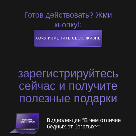
Готов действовать? Жми
кнопку!:
ХОЧУ ИЗМЕНИТЬ СВОЮ ЖИЗНЬ