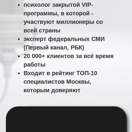
Почему стоит