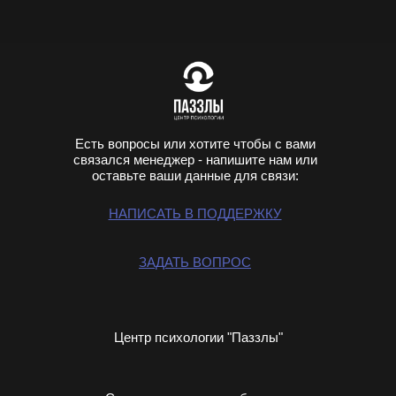
Есть вопросы или хотите чтобы с вами
связался менеджер - напишите нам или
оставьте ваши данные для связи:
НАПИСАТЬ В ПОДДЕРЖКУ
ЗАДАТЬ ВОПРОС
Центр психологии "Паззлы"