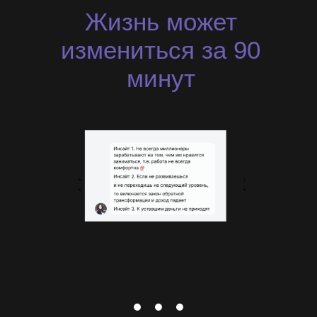
Жизнь может
измениться за 90
минут