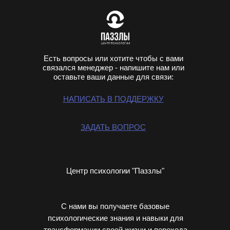
Есть вопросы или хотите чтобы с вами
связался менеджер - напишите нам или
оставьте ваши данные для связи:
НАПИСАТЬ В ПОДДЕРЖКУ
ЗАДАТЬ ВОПРОС
Центр психологии "Паззлы"
С нами вы получаете базовые
психологические знания и навыки для
трансформации своей жизни и перехода