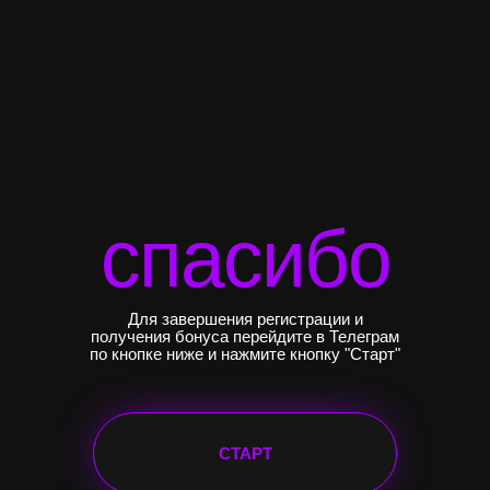
спасибо
Для завершения регистрации и
получения бонуса перейдите в Телеграм
по кнопке ниже и нажмите кнопку "Старт"
СТАРТ